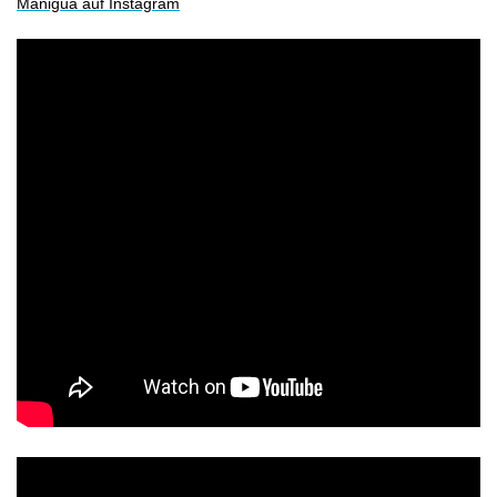
Manigua auf Instagram