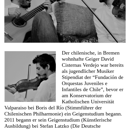
Der chilenische, in Bremen
wohnhafte Geiger David
Cisternas Verdejo war bereits
als jugendlicher Musiker
Stipendiat der “Fundación de
Orquestas Juveniles e
Infantiles de Chile”, bevor er
am Konservatorium der
Katholischen Universität
Valparaiso bei Boris del Río (Stimmführer der
Chilenischen Philharmonie) ein Geigenstudium begann.
2011 begann er sein Geigenstudium (Künstlerische
Ausbildung) bei Stefan Latzko (Die Deutsche